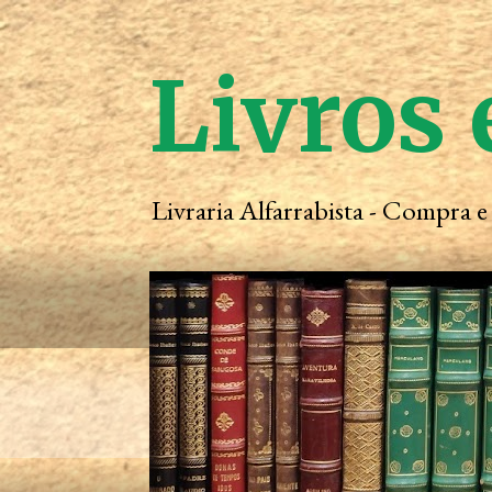
Livros 
Livraria Alfarrabista - Compra 