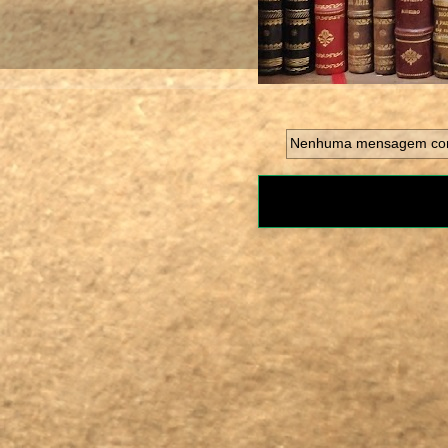
Nenhuma mensagem com