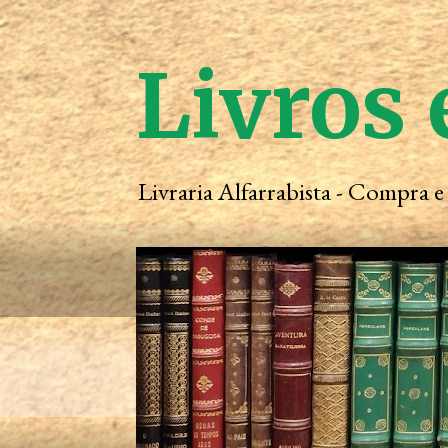
Livros 
Livraria Alfarrabista - Compra 