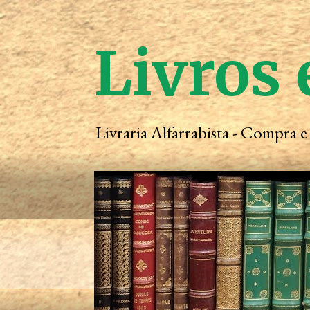
Livros 
Livraria Alfarrabista - Compra 