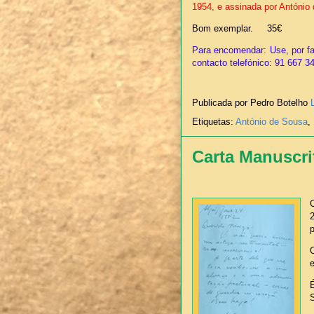
1954, e assinada por António
Bom exemplar. 35€
Para encomendar: Use, por fa
contacto telefónico: 91 667 3
Publicada por Pedro Botelho
Etiquetas:
António de Sousa
,
Carta Manuscri