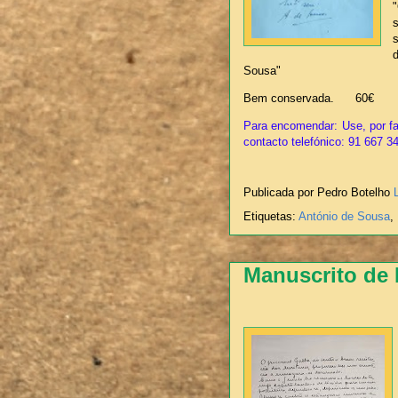
Sousa"
Bem conservada. 60€
Para encomendar: Use, por fa
contacto telefónico: 91 667 3
Publicada por Pedro Botelho
Etiquetas:
António de Sousa
,
Manuscrito de 