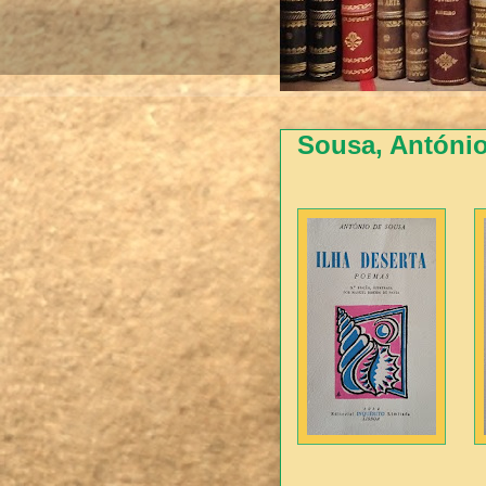
Sousa, António 