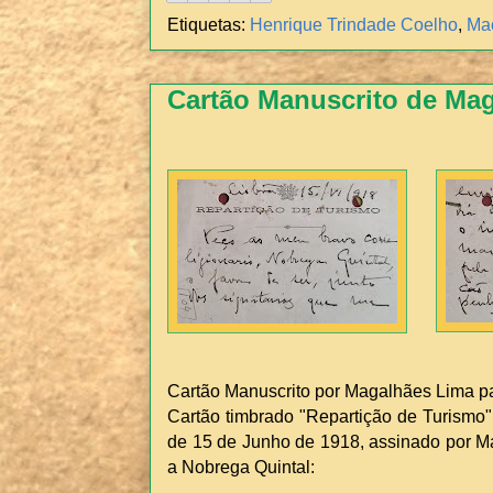
Etiquetas:
Henrique Trindade Coelho
,
Ma
Cartão Manuscrito de Ma
Cartão Manuscrito por Magalhães Lima p
Cartão timbrado "Repartição de Turismo",
de 15 de Junho de 1918, assinado por M
a Nobrega Quintal: