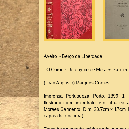
Aveiro - Berço da Liberdade
- O Coronel Jeronymo de Moraes Sarment
(João Augusto) Marques Gomes
Imprensa Portugueza. Porto, 1899. 1ª 
Ilustrado com um retrato, em folha ext
Moraes Sarmento. Dim: 23,7cm x 17cm. 
capas de brochura).