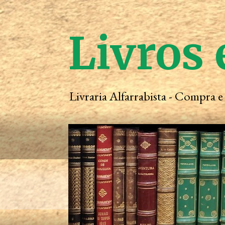
Livros 
Livraria Alfarrabista - Compra 