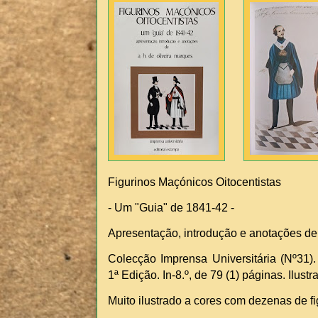
Figurinos Maçónicos Oitocentistas
- Um "Guia" de 1841-42 -
Apresentação, introdução e anotações de 
Colecção Imprensa Universitária (Nº31).
1ª Edição. In-8.º, de 79 (1) páginas. Ilus
Muito ilustrado a cores com dezenas de fi