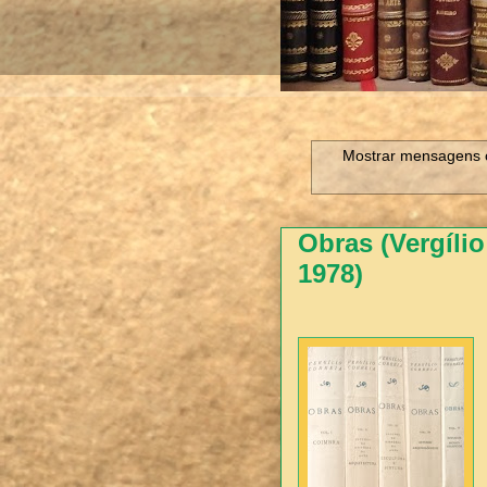
Mostrar mensagens 
Obras (Vergílio
1978)