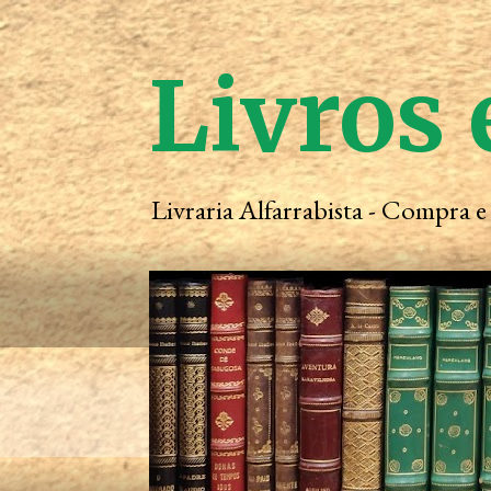
Livros 
Livraria Alfarrabista - Compra 