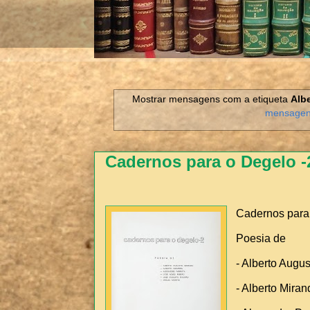
Mostrar mensagens com a etiqueta
Alb
mensage
Cadernos para o Degelo -
Cadernos para
Poesia de
- Alberto Augu
- Alberto Miran