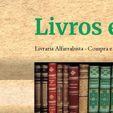
Livros 
Livraria Alfarrabista - Compra 