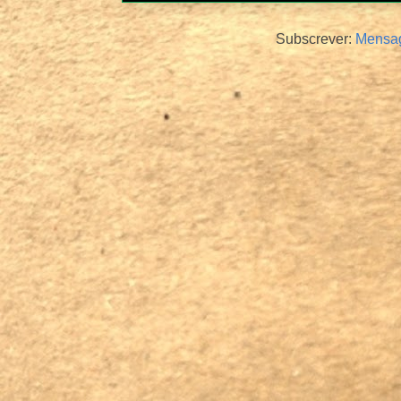
Subscrever:
Mensag