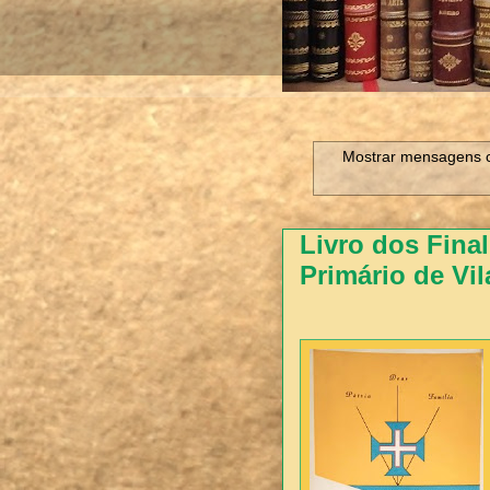
Mostrar mensagens 
Livro dos Fina
Primário de Vil