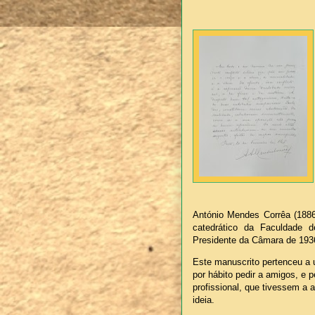
António Mendes Corrêa (1886
catedrático da Faculdade d
Presidente da Câmara de 193
Este manuscrito pertenceu a 
por hábito pedir a amigos, e 
profissional, que tivessem a
ideia.