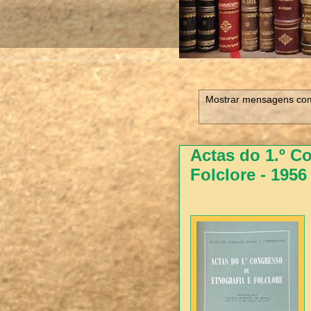
Mostrar mensagens com
Actas do 1.º C
Folclore - 1956