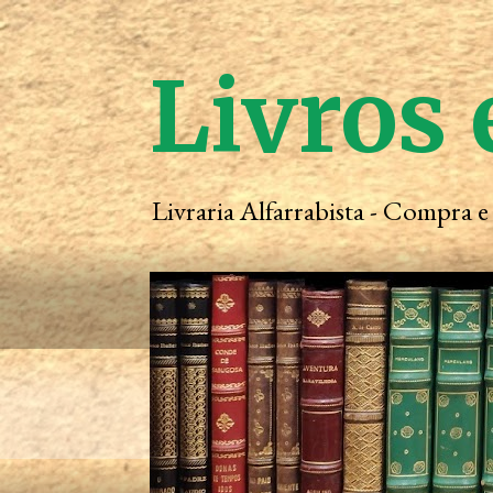
Livros 
Livraria Alfarrabista - Compra 