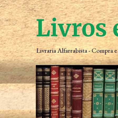
Livros 
Livraria Alfarrabista - Compra 