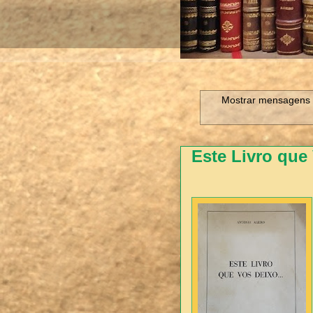
Mostrar mensagens 
Este Livro que 