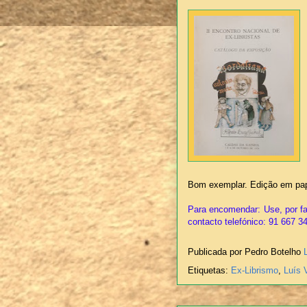
Bom exemplar. Edição em pa
Para encomendar: Use, por fa
contacto telefónico: 91 667 3
Publicada por Pedro Botelho
Etiquetas:
Ex-Librismo
,
Luís 