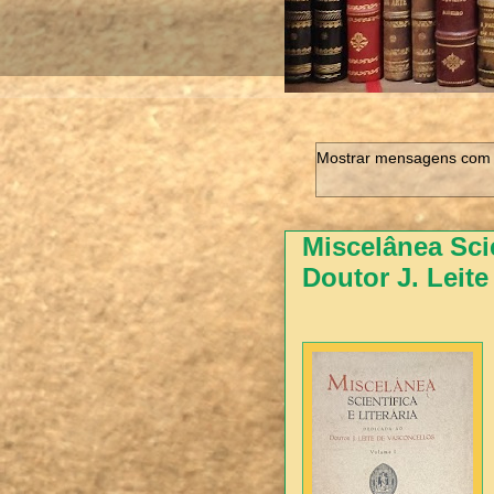
Mostrar mensagens com 
Miscelânea Scie
Doutor J. Leite