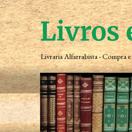
Livros 
Livraria Alfarrabista - Compra 