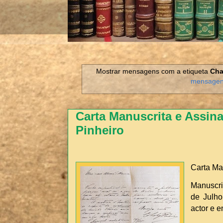
Mostrar mensagens com a etiqueta
Cha
mensage
Carta Manuscrita e Assin
Pinheiro
Carta Ma
Manuscri
de Julho
actor e 