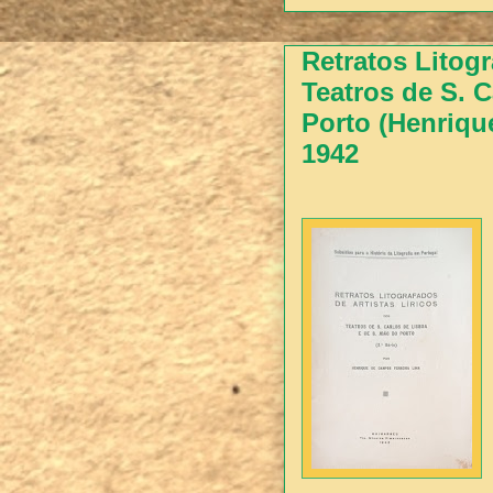
Retratos Litogr
Teatros de S. 
Porto (Henriqu
1942