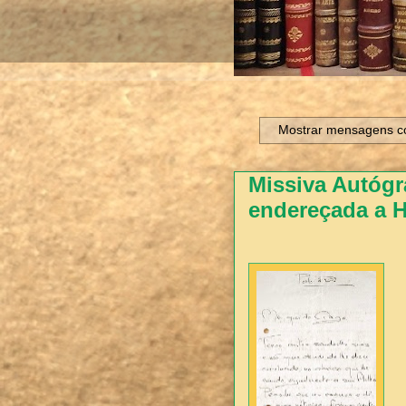
Mostrar mensagens c
Missiva Autógr
endereçada a H