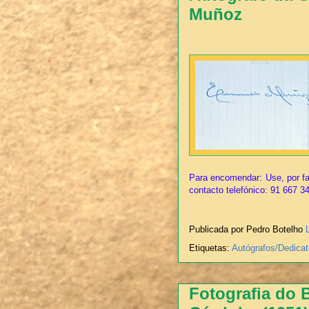
Muñoz
Para encomendar: Use, por fa
contacto telefónico: 91 667 3
Publicada por Pedro Botelho
Etiquetas:
Autógrafos/Dedicat
Fotografia do 