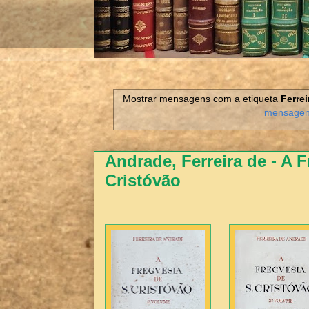
Mostrar mensagens com a etiqueta
Ferre
mensage
Andrade, Ferreira de - A 
Cristóvão