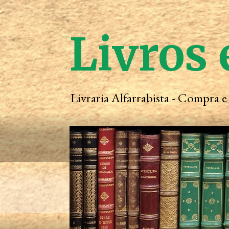
Livros 
Livraria Alfarrabista - Compra 