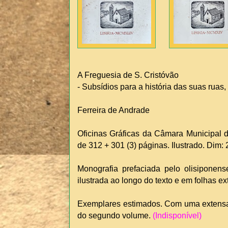
A Freguesia de S. Cristóvão
- Subsídios para a história das suas ruas, 
Ferreira de Andrade
Oficinas Gráficas da Câmara Municipal de
de 312 + 301 (3) páginas. Ilustrado. Dim
Monografia prefaciada pelo olisiponen
ilustrada ao longo do texto e em folhas e
Exemplares estimados. Com uma extensa b
do segundo volume.
(Indisponível)