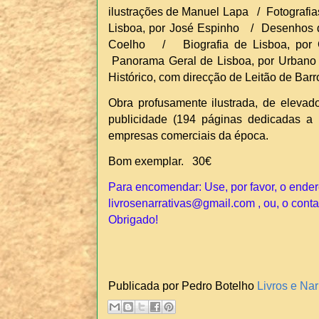
ilustrações de Manuel Lapa / Fotografi
Lisboa, por José Espinho / Desenhos do
Coelho / Biografia de Lisboa, por
Panorama Geral de Lisboa, por Urban
Histórico, com direcção de Leitão de Barr
Obra profusamente ilustrada, de elevad
publicidade (194 páginas dedicadas a 
empresas comerciais da época.
Bom exemplar. 30€
Para encomendar: Use, por favor, o ender
livrosenarrativas@gmail.com , ou, o conta
Obrigado!
Publicada por Pedro Botelho
Livros e Nar