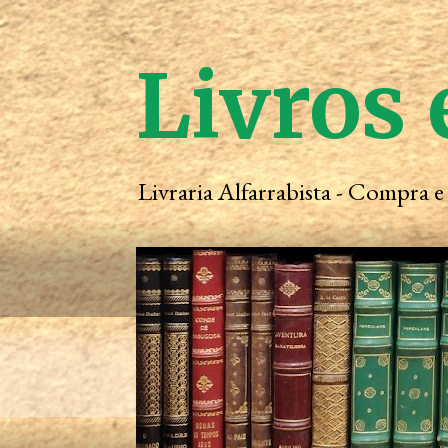
Livros 
Livraria Alfarrabista - Compra 