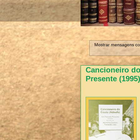
Mostrar mensagens co
Cancioneiro d
Presente (1995