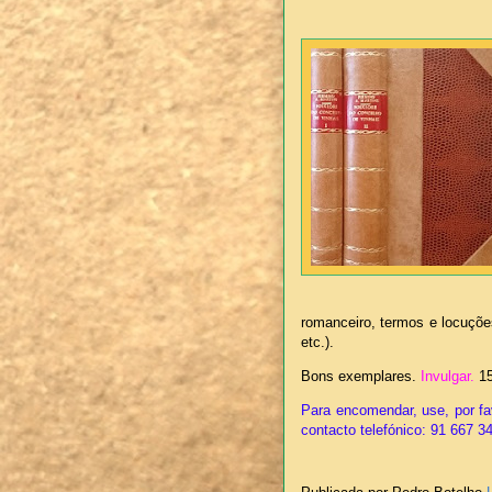
romanceiro, termos e locuçõe
etc.).
Bons exemplares.
Invulgar.
1
Para encomendar, use, por fa
contacto telefónico: 91 667 3