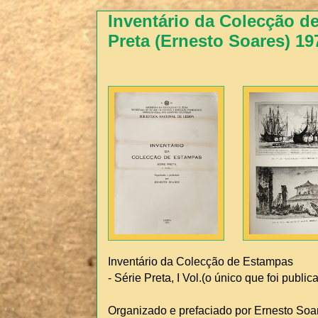
Inventário da Colecção de
Preta (Ernesto Soares) 19
Inventário da Colecção de Estampas
- Série Preta, I Vol.(o único que foi public
Organizado e prefaciado por Ernesto Soa