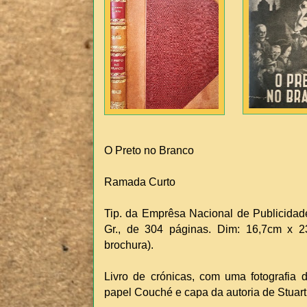
O Preto no Branco
Ramada Curto
Tip. da Emprêsa Nacional de Publicidade.
Gr., de 304 páginas. Dim: 16,7cm x 
brochura).
Livro de crónicas, com uma fotografia 
papel Couché e capa da autoria de Stuart