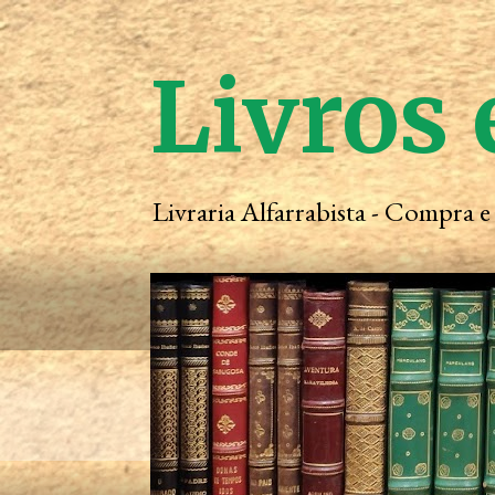
Livros 
Livraria Alfarrabista - Compra 