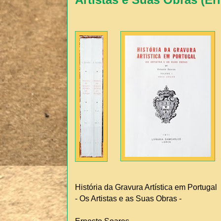
História da Gravura Artística em Portugal
- Os Artistas e as Suas Obras -