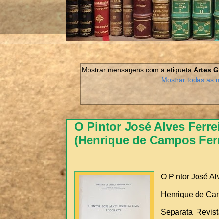
Mostrar mensagens com a etiqueta
Artes G
Mostrar todas as
O Pintor José Alves Ferre
(Henrique de Campos Ferr
O Pintor José Alv
Henrique de Cam
Separata Revist