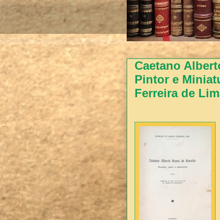
Caetano Albert
Pintor e Minia
Ferreira de Lim