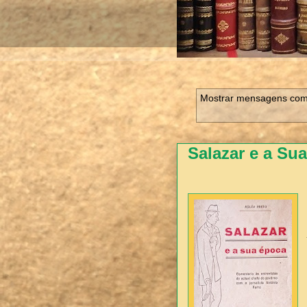
Mostrar mensagens com
Salazar e a Su