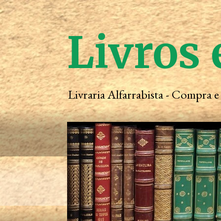
Livros 
Livraria Alfarrabista - Compra 