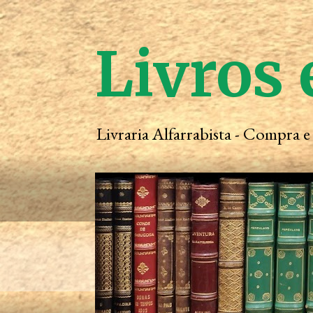
Livros 
Livraria Alfarrabista - Compra 