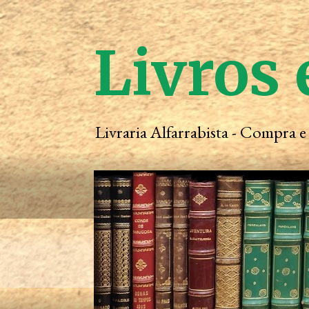
Livros 
Livraria Alfarrabista - Compra 