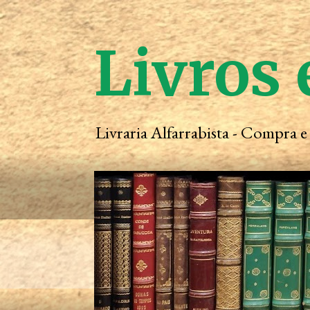
Livros 
Livraria Alfarrabista - Compra 