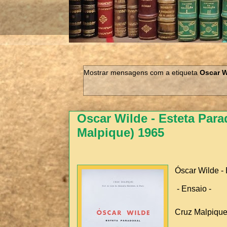
Mostrar mensagens com a etiqueta
Oscar W
Oscar Wilde - Esteta Para
Malpique) 1965
Óscar Wilde -
- Ensaio -
Cruz Malpiqu