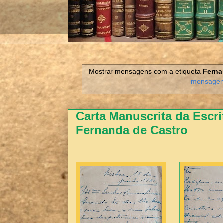
Mostrar mensagens com a etiqueta
Ferna
mensage
Carta Manuscrita da Escri
Fernanda de Castro