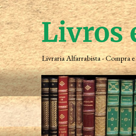
Livros 
Livraria Alfarrabista - Compra 