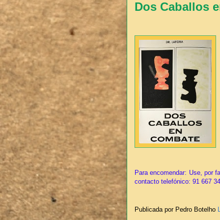
Dos Caballos e
Para encomendar: Use, por fa
contacto telefónico: 91 667 3
Publicada por Pedro Botelho