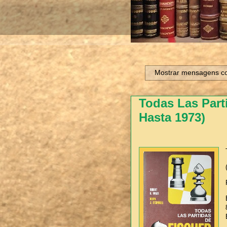
Mostrar mensagens c
Todas Las Part
Hasta 1973)