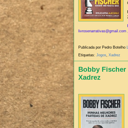
livrosenarrativas@gmail.com ,
Publicada por Pedro Botelho
Etiquetas:
Jogos
,
Xadrez
Bobby Fischer 
Xadrez