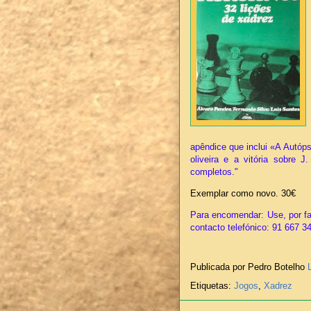
apêndice que inclui «A Autóp
oliveira e a vitória sobre 
completos."
Exemplar como novo. 30€
Para encomendar: Use, por fa
contacto telefónico: 91 667 3
Publicada por Pedro Botelho
Etiquetas:
Jogos
,
Xadrez