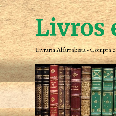
Livros 
Livraria Alfarrabista - Compra 