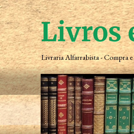
Livros 
Livraria Alfarrabista - Compra 