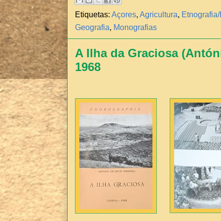
Etiquetas:
Açores
,
Agricultura
,
Etnografia/
Geografia
,
Monografias
A Ilha da Graciosa (Antón
1968