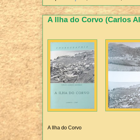
A Ilha do Corvo (Carlos A
A Ilha do Corvo