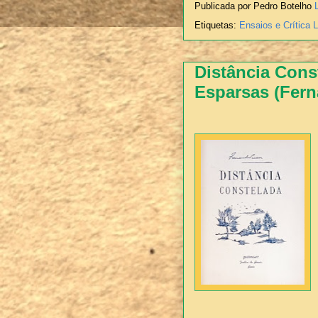
Publicada por Pedro Botelho
Etiquetas:
Ensaios e Crítica L
Distância Cons
Esparsas (Fer