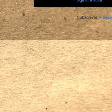
Subscrever:
Mensag