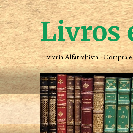
Livros 
Livraria Alfarrabista - Compra 