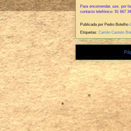
Para encomendar, use, por fa
contacto telefónico: 91 667 3
Publicada por Pedro Botelho
Etiquetas:
Camilo Castelo Br
Pág