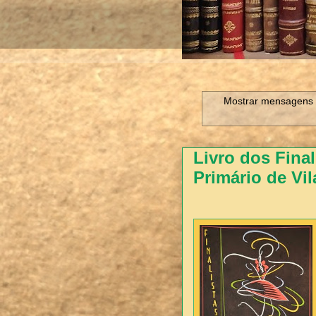
Mostrar mensagens 
Livro dos Final
Primário de Vil