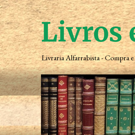
Livros 
Livraria Alfarrabista - Compra 