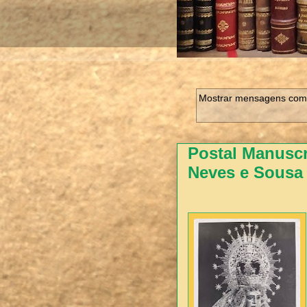
Mostrar mensagens com 
Postal Manuscr
Neves e Sousa 