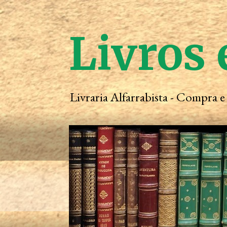
Livros 
Livraria Alfarrabista - Compra 