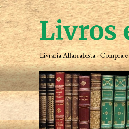
Livros 
Livraria Alfarrabista - Compra 