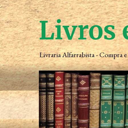
Livros 
Livraria Alfarrabista - Compra 