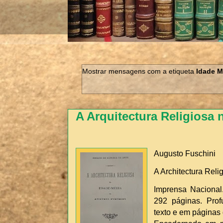
Mostrar mensagens com a etiqueta
Idade M
A Arquitectura Religiosa 
Augusto Fuschini
A Architectura Rel
Imprensa Nacional.
292 páginas. Prof
texto e em páginas