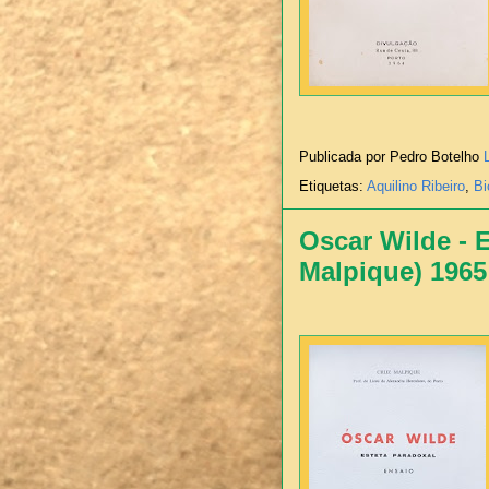
Publicada por Pedro Botelho
Etiquetas:
Aquilino Ribeiro
,
Bi
Oscar Wilde - 
Malpique) 1965