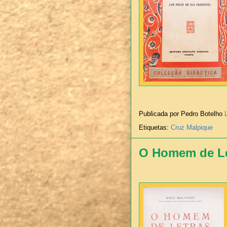
Publicada por Pedro Botelho
Etiquetas:
Cruz Malpique
O Homem de Le