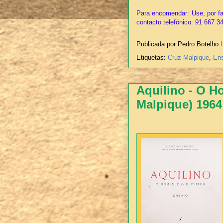
Para encomendar: Use, por fa
contacto telefónico: 91 667 3
Publicada por Pedro Botelho
Etiquetas:
Cruz Malpique
,
Ens
Aquilino - O H
Malpique) 1964