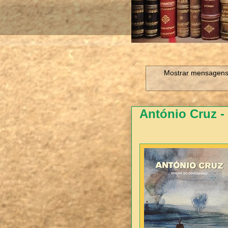
Mostrar mensagens
António Cruz -