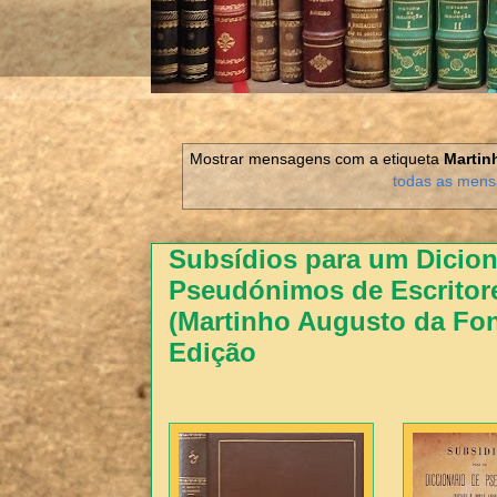
Mostrar mensagens com a etiqueta
Martin
todas as men
Subsídios para um Dicion
Pseudónimos de Escritor
(Martinho Augusto da Fons
Edição