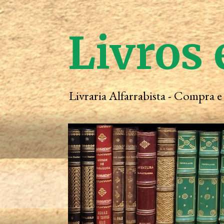
Livros 
Livraria Alfarrabista - Compra 