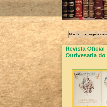
Mostrar mensagens com 
Revista Oficial
Ourivesaria do 