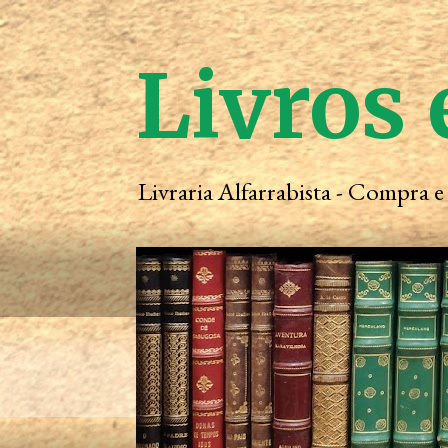
Livros 
Livraria Alfarrabista - Compra 