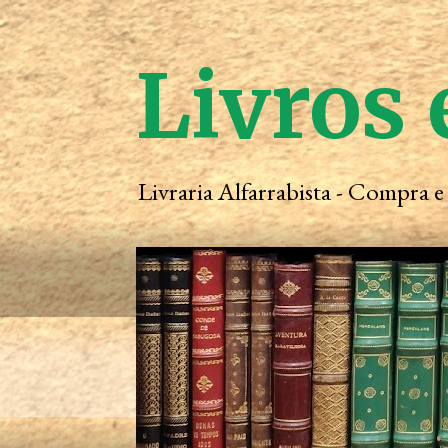
Livros 
Livraria Alfarrabista - Compra 