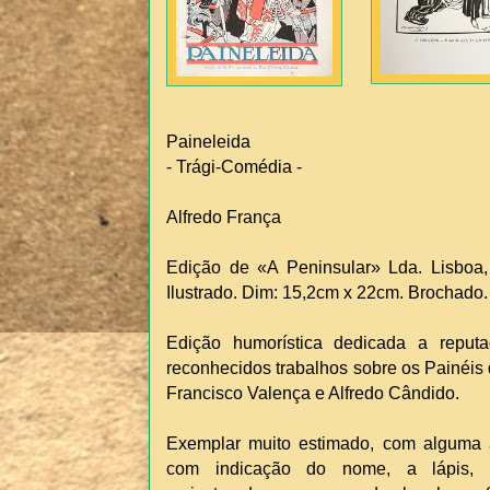
Paineleida
- Trági-Comédia -
Alfredo França
Edição de «A Peninsular» Lda. Lisboa, 
Ilustrado. Dim: 15,2cm x 22cm. Brochado.
Edição humorística dedicada a reput
reconhecidos trabalhos sobre os Painéis 
Francisco Valença e Alfredo Cândido.
Exemplar muito estimado, com alguma ac
com indicação do nome, a lápis, 