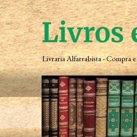
Livros 
Livraria Alfarrabista - Compra 