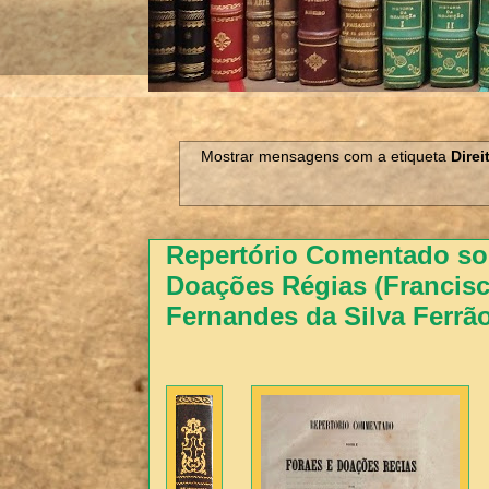
Mostrar mensagens com a etiqueta
Direi
Repertório Comentado sob
Doações Régias (Francis
Fernandes da Silva Ferrão