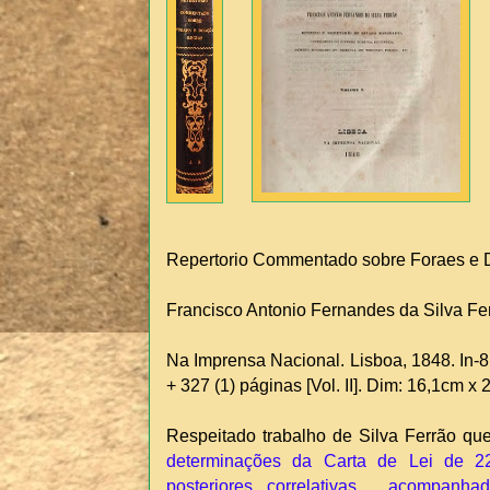
Repertorio Commentado sobre Foraes e
Francisco Antonio Fernandes da Silva Fe
Na Imprensa Nacional. Lisboa, 1848. In-8.º
+ 327 (1) páginas [Vol. II]. Dim: 16,1cm x
Respeitado trabalho de Silva Ferrão qu
determinações da Carta de Lei de 2
posteriores correlativas , acompanh