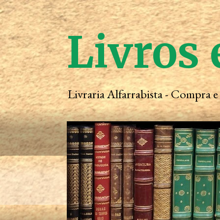
Livros 
Livraria Alfarrabista - Compra 