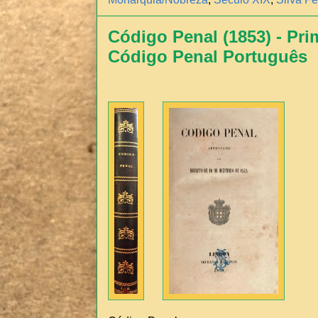
Código Penal (1853) - Pri
Código Penal Português