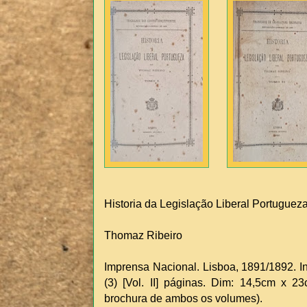
Historia da Legislação Liberal Portuguez
Thomaz Ribeiro
Imprensa Nacional. Lisboa, 1891/1892. In-8
(3) [Vol. II] páginas. Dim: 14,5cm x 2
brochura de ambos os volumes).