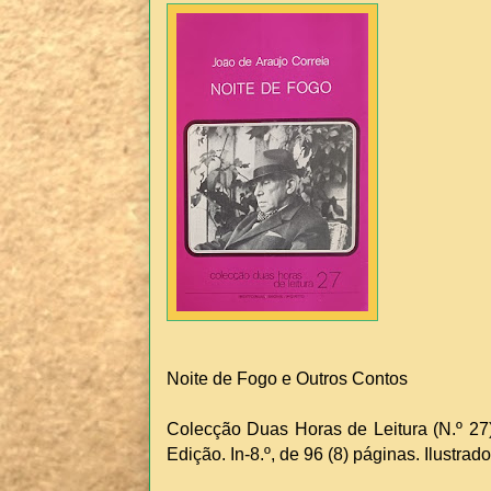
Noite de Fogo e Outros Contos
Colecção Duas Horas de Leitura (N.º 27).
Edição. In-8.º, de 96 (8) páginas. Ilustra