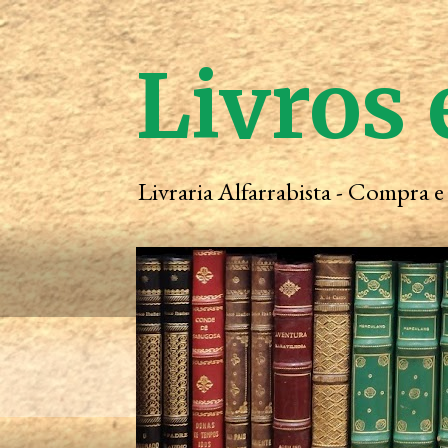
Livros 
Livraria Alfarrabista - Compra 