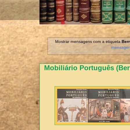
Mostrar mensagens com a etiqueta
Ber
mensage
Mobiliário Português (Be