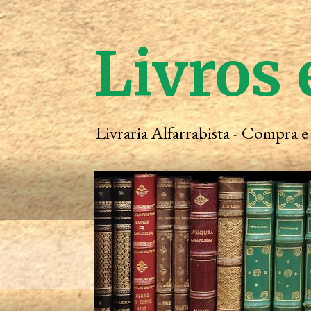
Livros 
Livraria Alfarrabista - Compra 